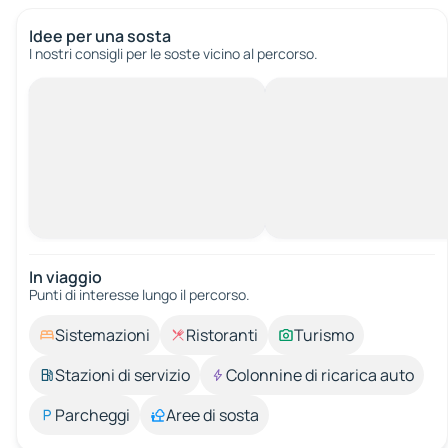
Idee per una sosta
I nostri consigli per le soste vicino al percorso.
In viaggio
Punti di interesse lungo il percorso.
Sistemazioni
Ristoranti
Turismo
Stazioni di servizio
Colonnine di ricarica auto
Parcheggi
Aree di sosta