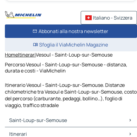
Italiano - Svizzera
Abbonati alla nostra newsletter
Sfoglia il ViaMichelin Magazine
Home
Itinerari
Vesoul - Saint-Loup-sur-Semouse
Percorso Vesoul - Saint-Loup-sur-Semouse - distanza,
durata e costi - ViaMichelin
Itinerario Vesoul - Saint-Loup-sur-Semouse. Distanze
chilometriche tra Vesoul e Saint-Loup-sur-Semouse, costo
del percorso (carburante, pedaggi, bollino…), foglio di
viaggio, traffico stradale
Saint-Loup-sur-Semouse
Saint-Loup-sur-Semouse Mappe Piantine
Itinerari