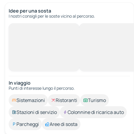
Idee per una sosta
I nostri consigli per le soste vicino al percorso.
In viaggio
Punti di interesse lungo il percorso.
Sistemazioni
Ristoranti
Turismo
Stazioni di servizio
Colonnine di ricarica auto
Parcheggi
Aree di sosta