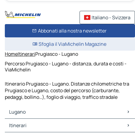
Italiano - Svizzera
Abbonati alla nostra newsletter
Sfoglia il ViaMichelin Magazine
Home
Itinerari
Prugiasco - Lugano
Percorso Prugiasco - Lugano - distanza, durata e costi -
ViaMichelin
Itinerario Prugiasco - Lugano. Distanze chilometriche tra
Prugiasco e Lugano, costo del percorso (carburante,
pedaggi, bollino…), foglio di viaggio, traffico stradale
Lugano
Lugano Mappe Piantine
Itinerari
Lugano Traffico