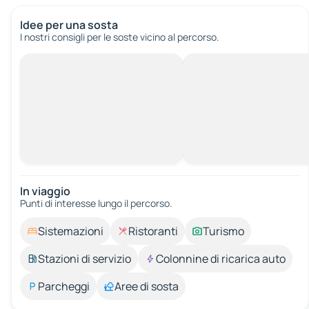
Idee per una sosta
I nostri consigli per le soste vicino al percorso.
In viaggio
Punti di interesse lungo il percorso.
Sistemazioni
Ristoranti
Turismo
Stazioni di servizio
Colonnine di ricarica auto
Parcheggi
Aree di sosta