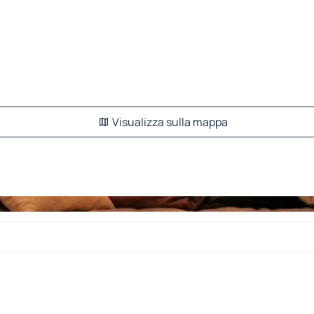
Visualizza sulla mappa