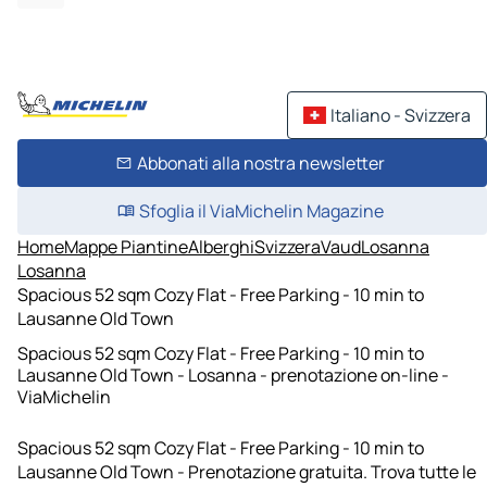
Italiano - Svizzera
Abbonati alla nostra newsletter
Sfoglia il ViaMichelin Magazine
Home
Mappe Piantine
Alberghi
Svizzera
Vaud
Losanna
Losanna
Spacious 52 sqm Cozy Flat - Free Parking - 10 min to
Lausanne Old Town
Spacious 52 sqm Cozy Flat - Free Parking - 10 min to
Lausanne Old Town - Losanna - prenotazione on-line -
ViaMichelin
Spacious 52 sqm Cozy Flat - Free Parking - 10 min to
Lausanne Old Town - Prenotazione gratuita. Trova tutte le