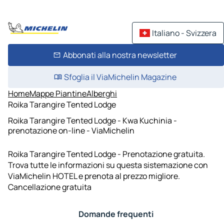
Italiano - Svizzera
Abbonati alla nostra newsletter
Sfoglia il ViaMichelin Magazine
Home
Mappe Piantine
Alberghi
Roika Tarangire Tented Lodge
Roika Tarangire Tented Lodge - Kwa Kuchinia -
prenotazione on-line - ViaMichelin
Roika Tarangire Tented Lodge - Prenotazione gratuita.
Trova tutte le informazioni su questa sistemazione con
ViaMichelin HOTEL e prenota al prezzo migliore.
Cancellazione gratuita
Domande frequenti