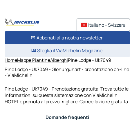
Italiano - Svizzera
Abbonati alla nostra newsletter
Sfoglia il ViaMichelin Magazine
Home
Mappe Piantine
Alberghi
Pine Lodge - Uk7049
Pine Lodge - Uk7049 - Glenurguhart - prenotazione on-line
- ViaMichelin
Pine Lodge - Uk7049 - Prenotazione gratuita. Trova tutte le
informazioni su questa sistemazione con ViaMichelin
HOTEL e prenota al prezzo migliore. Cancellazione gratuita
Domande frequenti