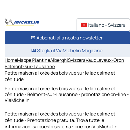
Italiano - Svizzera
Abbonati alla nostra newsletter
Sfoglia il ViaMichelin Magazine
Home
Mappe Piantine
Alberghi
Svizzera
Vaud
Lavaux-Oron
Belmont-sur-Lausanne
Petite maison à l'orée des bois vue sur le lac calme et
zénitude
Petite maison à l'orée des bois vue sur le lac calme et
zénitude - Belmont-sur-Lausanne - prenotazione on-line -
ViaMichelin
Petite maison à l'orée des bois vue sur le lac calme et
zénitude - Prenotazione gratuita. Trova tutte le
informazioni su questa sistemazione con ViaMichelin