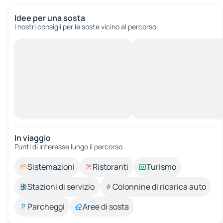
Idee per una sosta
I nostri consigli per le soste vicino al percorso.
In viaggio
Punti di interesse lungo il percorso.
Sistemazioni
Ristoranti
Turismo
Stazioni di servizio
Colonnine di ricarica auto
Parcheggi
Aree di sosta