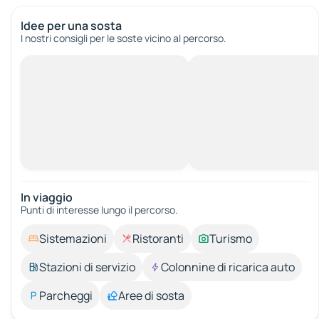
Idee per una sosta
I nostri consigli per le soste vicino al percorso.
In viaggio
Punti di interesse lungo il percorso.
Sistemazioni
Ristoranti
Turismo
Stazioni di servizio
Colonnine di ricarica auto
Parcheggi
Aree di sosta