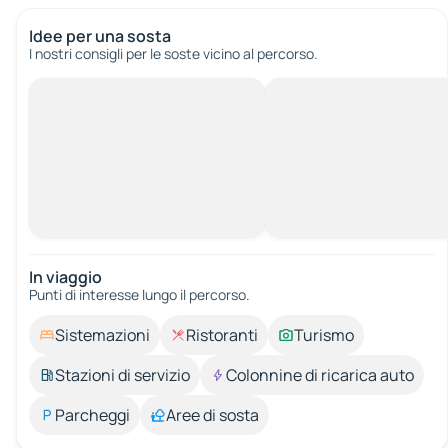
Idee per una sosta
I nostri consigli per le soste vicino al percorso.
In viaggio
Punti di interesse lungo il percorso.
Sistemazioni
Ristoranti
Turismo
Stazioni di servizio
Colonnine di ricarica auto
Parcheggi
Aree di sosta