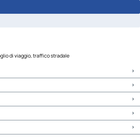
io di viaggio, traffico stradale