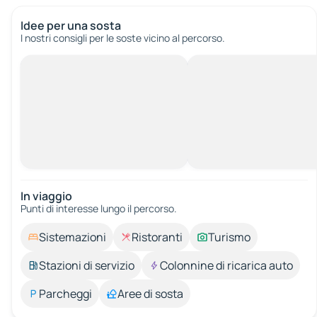
Idee per una sosta
I nostri consigli per le soste vicino al percorso.
In viaggio
Punti di interesse lungo il percorso.
Sistemazioni
Ristoranti
Turismo
Stazioni di servizio
Colonnine di ricarica auto
Parcheggi
Aree di sosta