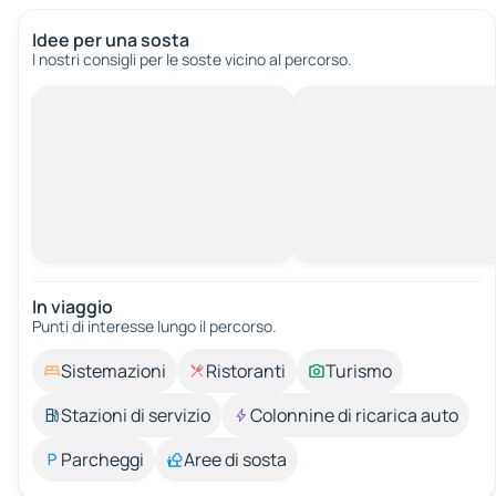
Idee per una sosta
I nostri consigli per le soste vicino al percorso.
In viaggio
Punti di interesse lungo il percorso.
Sistemazioni
Ristoranti
Turismo
Stazioni di servizio
Colonnine di ricarica auto
Parcheggi
Aree di sosta