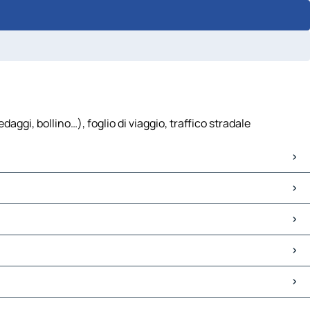
gi, bollino…), foglio di viaggio, traffico stradale