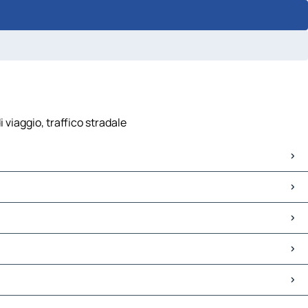
 viaggio, traffico stradale