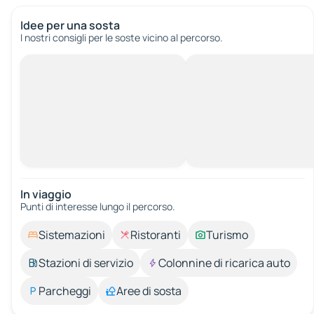
Idee per una sosta
I nostri consigli per le soste vicino al percorso.
In viaggio
Punti di interesse lungo il percorso.
Sistemazioni
Ristoranti
Turismo
Stazioni di servizio
Colonnine di ricarica auto
Parcheggi
Aree di sosta