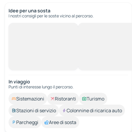
Idee per una sosta
I nostri consigli per le soste vicino al percorso.
In viaggio
Punti di interesse lungo il percorso.
Sistemazioni
Ristoranti
Turismo
Stazioni di servizio
Colonnine di ricarica auto
Parcheggi
Aree di sosta