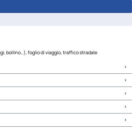
bollino…), foglio di viaggio, traffico stradale