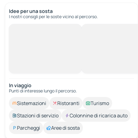
Idee per una sosta
I nostri consigli per le soste vicino al percorso.
In viaggio
Punti di interesse lungo il percorso.
Sistemazioni
Ristoranti
Turismo
Stazioni di servizio
Colonnine di ricarica auto
Parcheggi
Aree di sosta