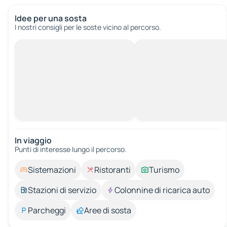
Idee per una sosta
I nostri consigli per le soste vicino al percorso.
In viaggio
Punti di interesse lungo il percorso.
Sistemazioni
Ristoranti
Turismo
Stazioni di servizio
Colonnine di ricarica auto
Parcheggi
Aree di sosta