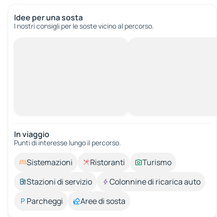
Idee per una sosta
I nostri consigli per le soste vicino al percorso.
In viaggio
Punti di interesse lungo il percorso.
Sistemazioni
Ristoranti
Turismo
Stazioni di servizio
Colonnine di ricarica auto
Parcheggi
Aree di sosta