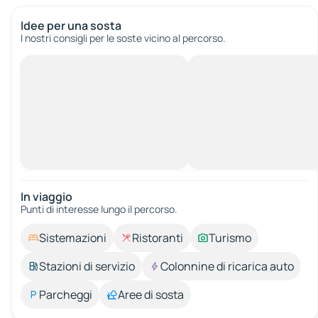
Idee per una sosta
I nostri consigli per le soste vicino al percorso.
In viaggio
Punti di interesse lungo il percorso.
Sistemazioni
Ristoranti
Turismo
Stazioni di servizio
Colonnine di ricarica auto
Parcheggi
Aree di sosta