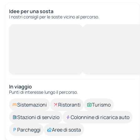
Idee per una sosta
I nostri consigli per le soste vicino al percorso.
In viaggio
Punti di interesse lungo il percorso.
Sistemazioni
Ristoranti
Turismo
Stazioni di servizio
Colonnine di ricarica auto
Parcheggi
Aree di sosta