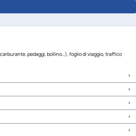
urante, pedaggi, bollino…), foglio di viaggio, traffico