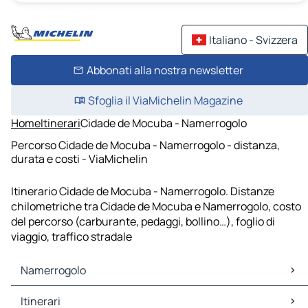
Italiano - Svizzera
Abbonati alla nostra newsletter
Sfoglia il ViaMichelin Magazine
Home
Itinerari
Cidade de Mocuba - Namerrogolo
Percorso Cidade de Mocuba - Namerrogolo - distanza,
durata e costi - ViaMichelin
Itinerario Cidade de Mocuba - Namerrogolo. Distanze
chilometriche tra Cidade de Mocuba e Namerrogolo, costo
del percorso (carburante, pedaggi, bollino…), foglio di
viaggio, traffico stradale
Namerrogolo
Namerrogolo Mappe Piantine
Itinerari