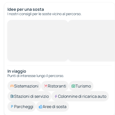
Idee per una sosta
I nostri consigli per le soste vicino al percorso.
In viaggio
Punti di interesse lungo il percorso.
Sistemazioni
Ristoranti
Turismo
Stazioni di servizio
Colonnine di ricarica auto
Parcheggi
Aree di sosta