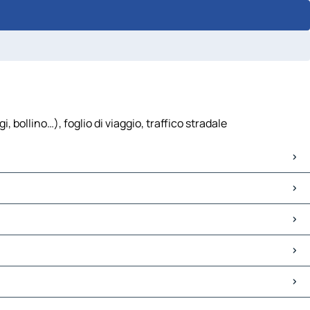
bollino…), foglio di viaggio, traffico stradale