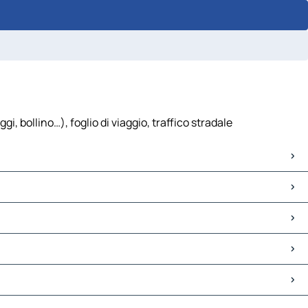
 bollino…), foglio di viaggio, traffico stradale