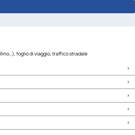
o…), foglio di viaggio, traffico stradale