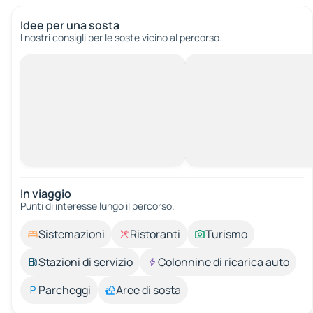
Idee per una sosta
I nostri consigli per le soste vicino al percorso.
In viaggio
Punti di interesse lungo il percorso.
Sistemazioni
Ristoranti
Turismo
Stazioni di servizio
Colonnine di ricarica auto
Parcheggi
Aree di sosta