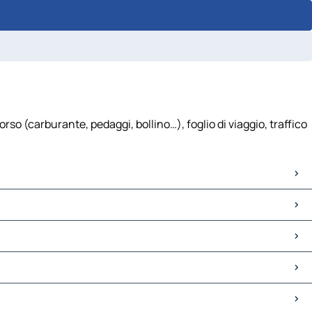
o (carburante, pedaggi, bollino…), foglio di viaggio, traffico